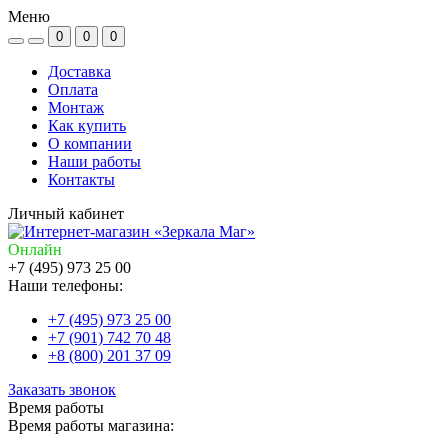
Меню
0
0
0
Доставка
Оплата
Монтаж
Как купить
О компании
Наши работы
Контакты
Личный кабинет
Онлайн
+7 (495) 973 25 00
Наши телефоны:
+7 (495) 973 25 00
+7 (901) 742 70 48
+8 (800) 201 37 09
Заказать звонок
Время работы
Время работы магазина: