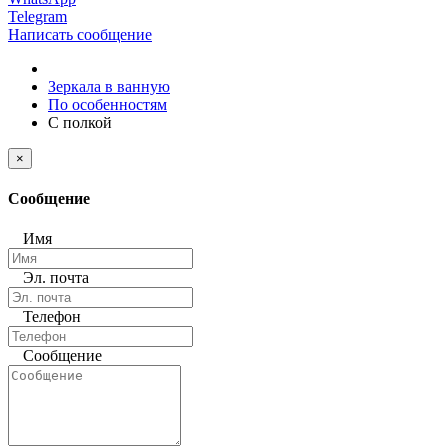
Telegram
Написать сообщение
Зеркала в ванную
По особенностям
С полкой
×
Сообщение
Имя
Эл. почта
Телефон
Сообщение