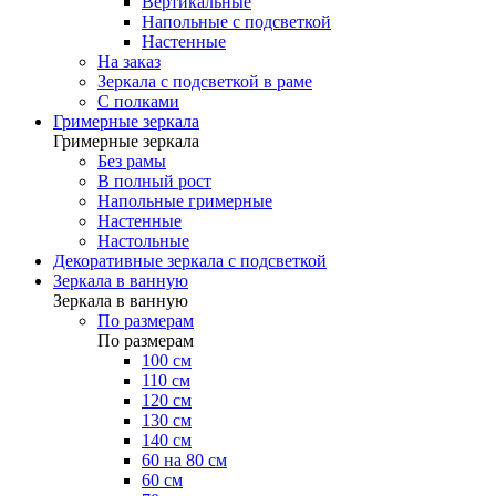
Вертикальные
Напольные с подсветкой
Настенные
На заказ
Зеркала с подсветкой в раме
С полками
Гримерные зеркала
Гримерные зеркала
Без рамы
В полный рост
Напольные гримерные
Настенные
Настольные
Декоративные зеркала с подсветкой
Зеркала в ванную
Зеркала в ванную
По размерам
По размерам
100 см
110 см
120 см
130 см
140 см
60 на 80 см
60 см