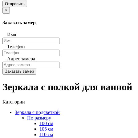
Отправить
×
Заказать замер
Имя
Телефон
Адрес замера
Заказать замер
Зеркала с полкой для ванной
Категории
Зеркала с подсветкой
По размеру
100 см
105 см
110 см