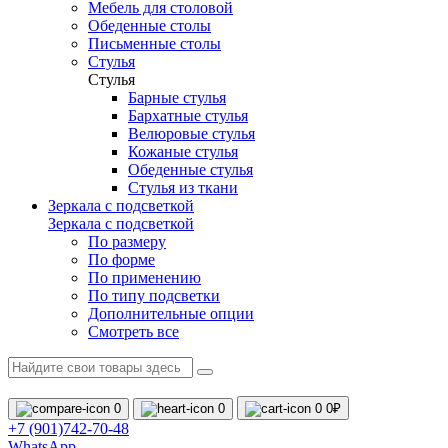
Мебель для столовой
Обеденные столы
Письменные столы
Стулья
Стулья
Барные стулья
Бархатные стулья
Велюровые стулья
Кожаные стулья
Обеденные стулья
Стулья из ткани
Зеркала с подсветкой
Зеркала с подсветкой
По размеру
По форме
По применению
По типу подсветки
Дополнительные опции
Смотреть все
0
0
0
0₽
+7 (901)742-70-48
WhatsApp